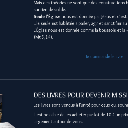
Mais ces théories ne sont que des constructions 
sur rien de solide.
Seule l’Église
nous est donnée par Jésus et c’est 
Elle seule est habilitée à parler, agir et sanctifier 
L'Église nous est donnée comme la boussole et la 
(Mt 5,14).
Je commande le livre
DES LIVRES POUR DEVENIR MISS
Les livres sont vendus à l'unité pour ceux qui souha
Il est possible de les acheter par lot de 10 à un prix
largement autour de vous.